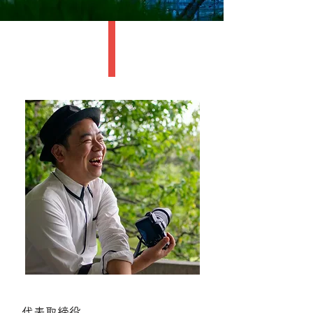
代表取締役