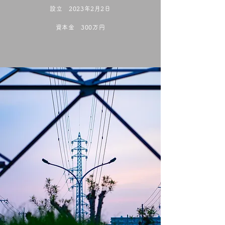
設立
2023年2月2日
資本金 300万円